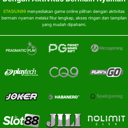
STASIUN99
menyediakan game online pilihan dengan aktivitas
bermain nyaman melalui fitur lengkap, akses ringan dan tampilan
yang mudah dipahami.